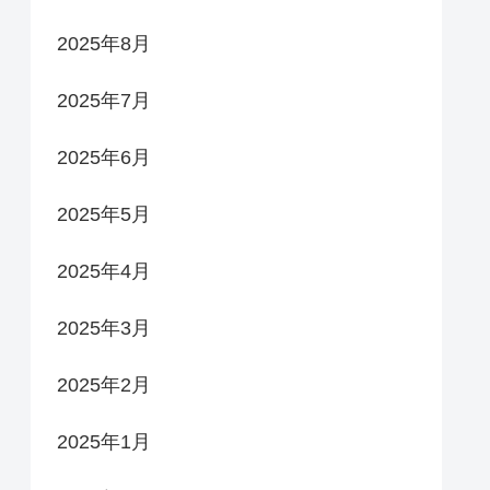
2025年8月
2025年7月
2025年6月
2025年5月
2025年4月
2025年3月
2025年2月
2025年1月