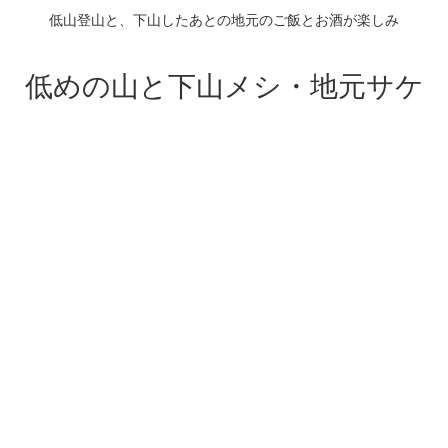
低山登山と、下山したあとの地元のご飯とお酒が楽しみ
低めの山と下山メシ・地元サケ