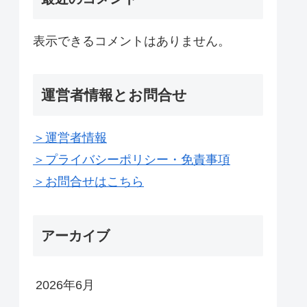
表示できるコメントはありません。
運営者情報とお問合せ
＞運営者情報
＞プライバシーポリシー・免責事項
＞お問合せはこちら
アーカイブ
2026年6月