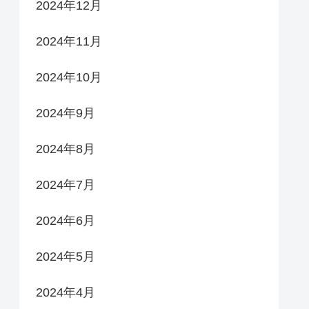
2024年12月
2024年11月
2024年10月
2024年9月
2024年8月
2024年7月
2024年6月
2024年5月
2024年4月