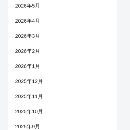
2026年5月
2026年4月
2026年3月
2026年2月
2026年1月
2025年12月
2025年11月
2025年10月
2025年9月