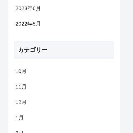
2023年6月
2022年5月
カテゴリー
10月
11月
12月
1月