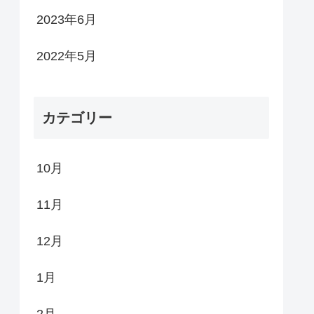
2023年6月
2022年5月
カテゴリー
10月
11月
12月
1月