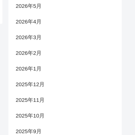
2026年5月
2026年4月
2026年3月
2026年2月
2026年1月
2025年12月
2025年11月
2025年10月
2025年9月