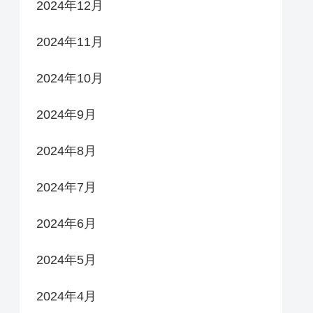
2024年12月
2024年11月
2024年10月
2024年9月
2024年8月
2024年7月
2024年6月
2024年5月
2024年4月