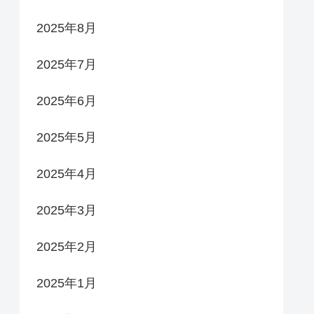
2025年8月
2025年7月
2025年6月
2025年5月
2025年4月
2025年3月
2025年2月
2025年1月