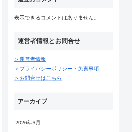
表示できるコメントはありません。
運営者情報とお問合せ
＞運営者情報
＞プライバシーポリシー・免責事項
＞お問合せはこちら
アーカイブ
2026年6月