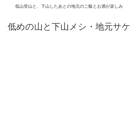
低山登山と、下山したあとの地元のご飯とお酒が楽しみ
低めの山と下山メシ・地元サケ